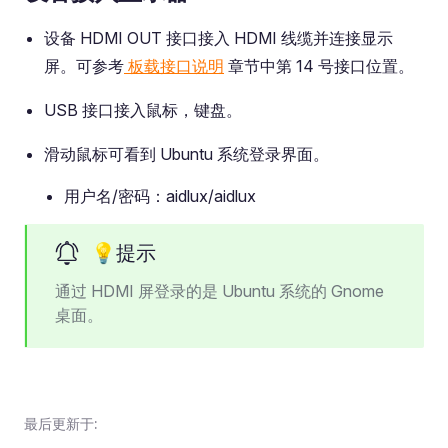
设备 HDMI OUT 接口接入 HDMI 线缆并连接显示
屏。可参考
板载接口说明
章节中第 14 号接口位置。
USB 接口接入鼠标，键盘。
滑动鼠标可看到 Ubuntu 系统登录界面。
用户名/密码：aidlux/aidlux
💡提示
通过 HDMI 屏登录的是 Ubuntu 系统的 Gnome
桌面。
最后更新于: