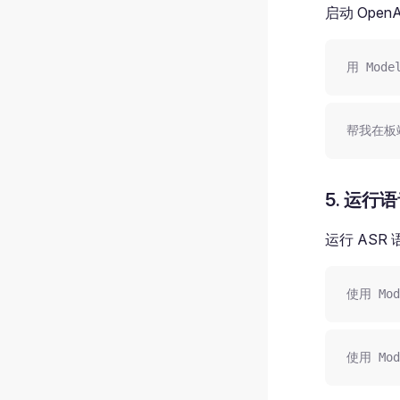
启动 OpenA
用 Mode
帮我在板端启
5. 运行
运行 ASR
使用 Mod
使用 Mod