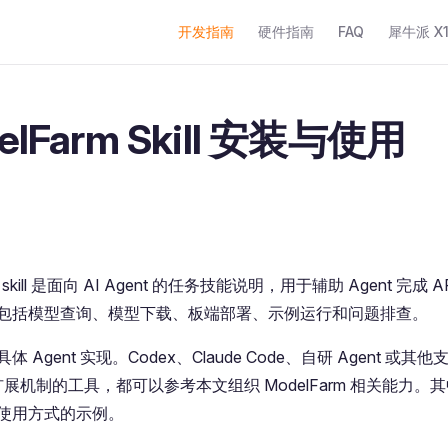
Main Navigation
开发指南
硬件指南
FAQ
犀牛派 X1+
elFarm Skill 安装与使用
m skill 是面向 AI Agent 的任务技能说明，用于辅助 Agent 完成 AP
包括模型查询、模型下载、板端部署、示例运行和问题排查。
Agent 实现。Codex、Claude Code、自研 Agent 或其他支持 ski
ow 扩展机制的工具，都可以参考本文组织 ModelFarm 相关能力。其中
使用方式的示例。