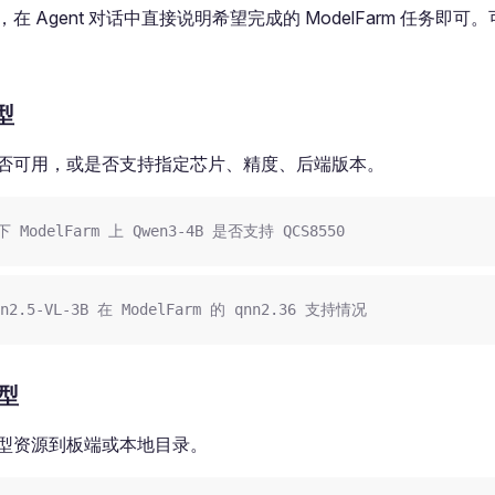
在 Agent 对话中直接说明希望完成的 ModelFarm 任务即
型
否可用，或是否支持指定芯片、精度、后端版本。
ModelFarm 上 Qwen3-4B 是否支持 QCS8550
n2.5-VL-3B 在 ModelFarm 的 qnn2.36 支持情况
模型
型资源到板端或本地目录。