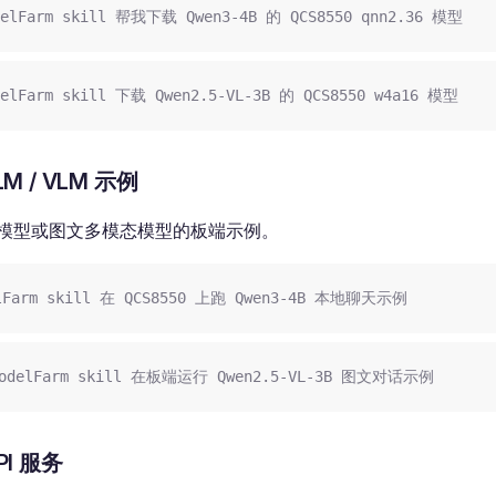
elFarm skill 帮我下载 Qwen3-4B 的 QCS8550 qnn2.36 模型
elFarm skill 下载 Qwen2.5-VL-3B 的 QCS8550 w4a16 模型
LM / VLM 示例
模型或图文多模态模型的板端示例。
lFarm skill 在 QCS8550 上跑 Qwen3-4B 本地聊天示例
delFarm skill 在板端运行 Qwen2.5-VL-3B 图文对话示例
PI 服务