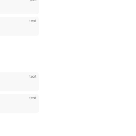
text
text
text