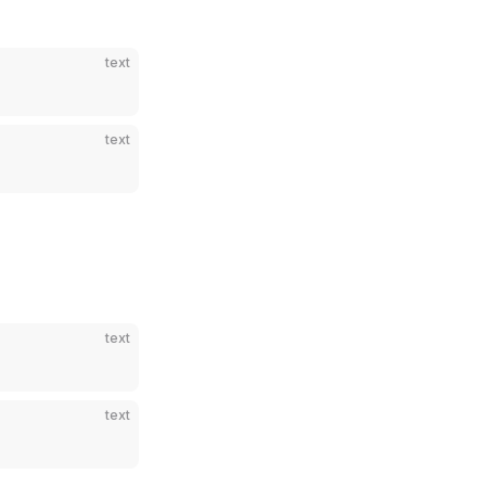
text
text
text
text