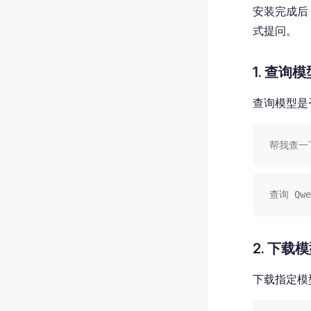
安装完成后，
式提问。
1. 查询模
查询模型是
帮我查一下 
查询 Qwe
2. 下载
下载指定模