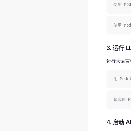
使用 Mod
使用 Mod
3. 运行 L
运行大语言
用 Mode
帮我用 Mo
4. 启动 A