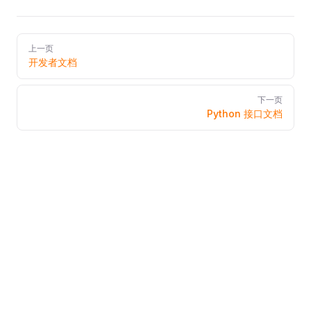
Pager
上一页
开发者文档
下一页
Python 接口文档