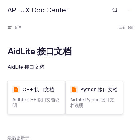
APLUX Doc Center
Skip to content
菜单
回到顶部
AidLite 接口文档
AidLite 接口文档
C++ 接口文档
Python 接口文档
AidLite C++ 接口文档说
AidLite Python 接口文
明
档说明
最后更新于: