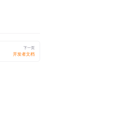
下一页
开发者文档