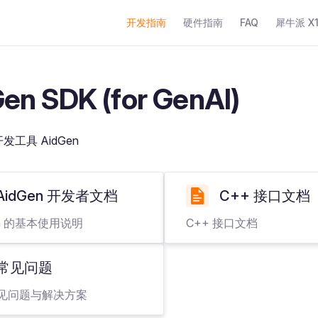
Main Navigation
开发指南
硬件指南
FAQ
犀牛派 X1+
en SDK (for GenAI)
开发工具 AidGen
AidGen 开发者文档
C++ 接口文档
en 的基本使用说明
C++ 接口文档
常见问题
见问题与解决方案