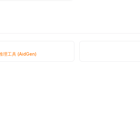
推理工具 (AidGen)