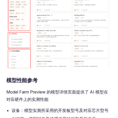
模型性能参考
Model Farm Preview 的模型详情页面提供了 AI 模型在
对应硬件上的实测性能
设备：模型实测所采用的开发板型号及对应芯片型号