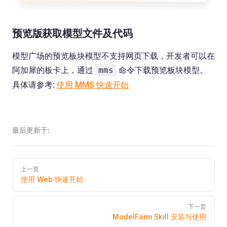
预览版获取模型文件及代码
模型广场的预览板块模型不支持网页下载，开发者可以在
阿加犀的板卡上，通过
命令下载预览板块模型。
mms
具体请参考:
使用 MMS 快速开始
最后更新于:
Pager
上一页
使用 Web 快速开始
下一页
ModelFarm Skill 安装与使用