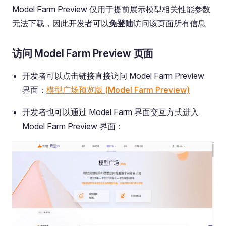
Model Farm Preview 仅用于提前展示模型相关性能参数
无法下载，因此开发者可以
免登陆
访问该页面所有信息
访问 Model Farm Preview 页面
开发者可以点击链接直接访问 Model Farm Preview
界面：
模型广场预览版 (Model Farm Preview)
开发者也可以通过 Model Farm 界面交互方式进入
Model Farm Preview 界面：