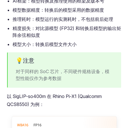
AI框架：模型转换及推理使用的框架及版本号
模型数据精度：转换后的模型采用的数据精度
推理耗时：模型运行的实测耗时，不包括前后处理
精度损失：对比源模型 (FP32) 和转换后模型的输出矩
阵余弦相似度
模型大小：转换后模型文件大小
💡注意
对于同样的 SoC 芯片，不同硬件规格设备，模
型性能仅作为参考数据
以 SigLIP-so400m 在 Rhino Pi-X1 (Qualcomm
QCS8550) 为例：