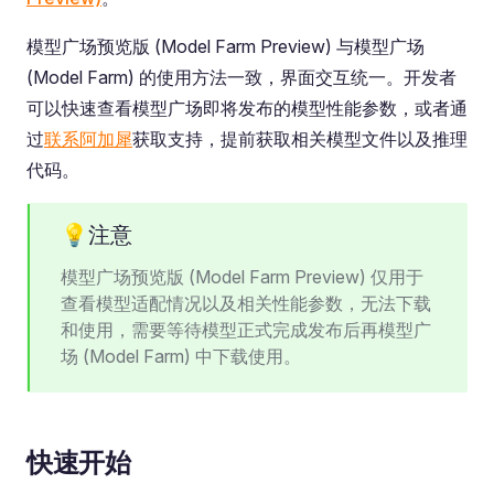
模型广场预览版 (Model Farm Preview) 与模型广场
(Model Farm) 的使用方法一致，界面交互统一。开发者
可以快速查看模型广场即将发布的模型性能参数，或者通
过
联系阿加犀
获取支持，提前获取相关模型文件以及推理
代码。
💡注意
模型广场预览版 (Model Farm Preview) 仅用于
查看模型适配情况以及相关性能参数，无法下载
和使用，需要等待模型正式完成发布后再模型广
场 (Model Farm) 中下载使用。
快速开始