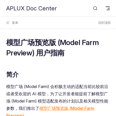
APLUX Doc Center
Skip to content
菜单
回到顶部
模型广场预览版 (Model Farm
Preview) 用户指南
简介
模型广场 (Model Farm) 会积极主动的适配当前比较前沿
或者受欢迎的 AI 模型，为了让开发者能提前了解模型广
场 (Model Farm) 模型适配发布的计划以及相关模型性能
参数，我们推出了
模型广场预览版 (Model Farm
Preview)
。