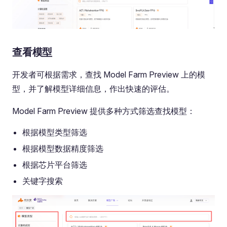
查看模型
开发者可根据需求，查找 Model Farm Preview 上的模
型，并了解模型详细信息，作出快速的评估。
Model Farm Preview 提供多种方式筛选查找模型：
根据模型类型筛选
根据模型数据精度筛选
根据芯片平台筛选
关键字搜索