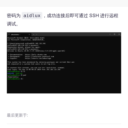
密码为
，成功连接后即可通过 SSH 进行远程
aidlux
调试。
最后更新于: