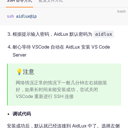
SSH 命令方式
配置文件方式
bash
ssh
 aidlux@ip
根据提示输入密码，AidLux 默认密码为
aidlux
耐心等待 VSCode 自动在 AidLux 安装 VS Code
Server
💡注意
网络情况正常的情况下一般几分钟左右就能装
好，如果长时间未能安装成功，尝试关闭
VSCode 重新进行 SSH 连接
调试代码
安装成功后，默认就已经连接到 AidLux 中了。选择左侧