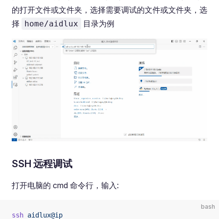
的打开文件或文件夹，选择需要调试的文件或文件夹，选
择
目录为例
home/aidlux
SSH 远程调试
打开电脑的 cmd 命令行，输入:
bash
ssh
 aidlux@ip