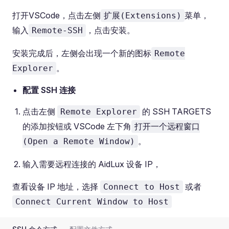
打开VSCode，点击左侧
菜单，
扩展(Extensions)
输入
，点击安装。
Remote-SSH
安装完成后，左侧会出现一个新的图标
Remote
。
Explorer
配置 SSH 连接
点击左侧
的 SSH TARGETS
Remote Explorer
的添加按钮或 VSCode 左下角
打开一个远程窗口
。
(Open a Remote Window)
输入需要远程连接的 AidLux 设备 IP，
查看设备 IP 地址，选择
或者
Connect to Host
Connect Current Window to Host