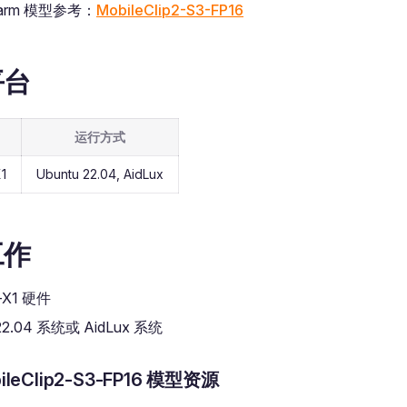
Farm 模型参考：
MobileClip2-S3-FP16
平台
运行方式
X1
Ubuntu 22.04, AidLux
工作
i-X1 硬件
 22.04 系统或 AidLux 系统
ileClip2-S3-FP16 模型资源