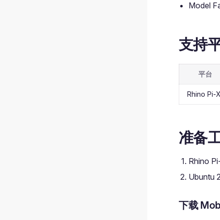
Model 
支持
平台
Rhino Pi-
准备
Rhino P
Ubuntu
下载 Mob